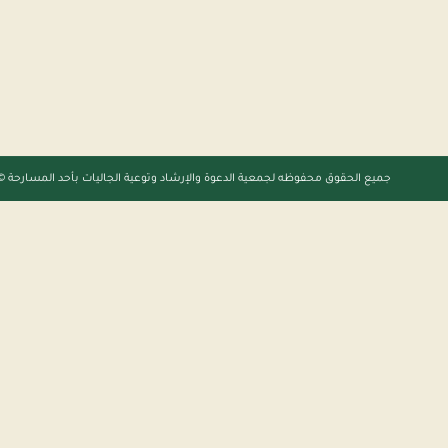
جميع الحقوق محفوظه
لجمعية الدعوة والإرشاد وتوعية الجاليات بأحد المسارحة
2022