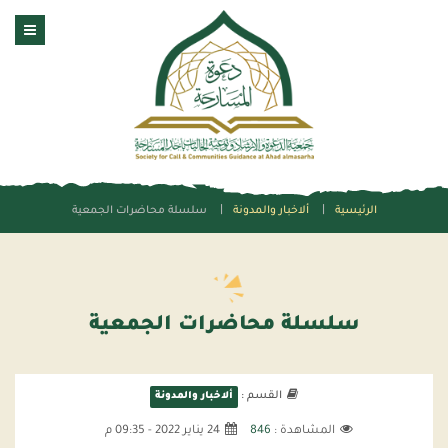
الرئيسية
ألاخبار والمدونة
سلسلة محاضرات الجمعية
سلسلة محاضرات الجمعية
القسم :
ألاخبار والمدونة
المشاهدة :
846
24 يناير 2022 - 09:35 م