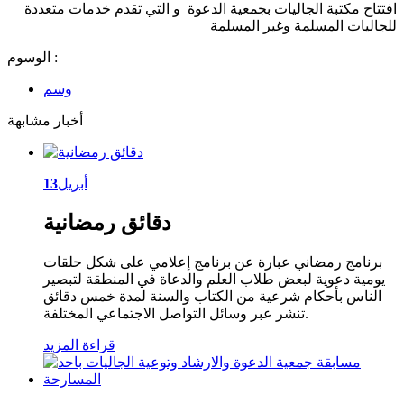
افتتاح مكتبة الجاليات بجمعية الدعوة و التي تقدم خدمات متعددة
للجاليات المسلمة وغير المسلمة
الوسوم :
وسم
أخبار مشابهة
أبريل
13
دقائق رمضانية
برنامج رمضاني عبارة عن برنامج إعلامي على شكل حلقات
يومية دعوية لبعض طلاب العلم والدعاة في المنطقة لتبصير
الناس بأحكام شرعية من الكتاب والسنة لمدة خمس دقائق
تنشر عبر وسائل التواصل الاجتماعي المختلفة.
قراءة المزيد