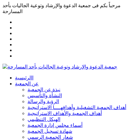
مرحباً بكم فى
جمعية الدعوة والإرشاد وتوعية الجاليات بأحد
المسارحة
االرئيسية
عن الجمعية
نبذة عن الجمعية
النشأة والتأسيس
الرؤية والرسالة
أهداف الجمعية التشغيلية وأهدافهــــا الاستراتيجية
أهداف الجمعية والأهداف الاستراتيجية
الهيكل التنظيمي
أسماء مجلس إدارة الجمعية
شهادة تسجيل الجمعية
شعار الجمعية الرسمي