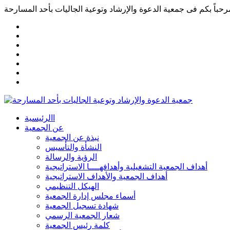
رحباً بكم فى
جمعية الدعوة والإرشاد وتوعية الجاليات بأحد المسارحة
االرئيسية
عن الجمعية
نبذة عن الجمعية
النشأة والتأسيس
الرؤية والرسالة
أهداف الجمعية التشغيلية وأهدافهــــا الاستراتيجية
أهداف الجمعية والأهداف الاستراتيجية
الهيكل التنظيمي
أسماء مجلس إدارة الجمعية
شهادة تسجيل الجمعية
شعار الجمعية الرسمي
كلمة رئيس الجمعية