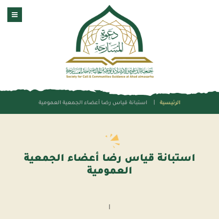
الرئيسية
استبانة قياس رضا أعضاء الجمعية العمومية
استبانة قياس رضا أعضاء الجمعية
العمومية
ا