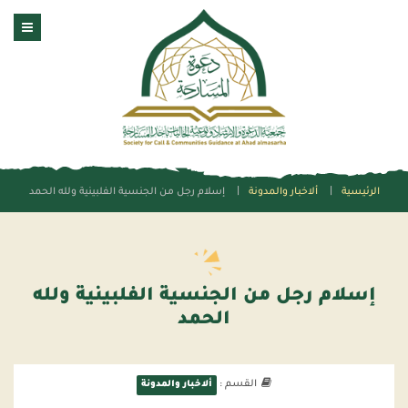
الرئيسية
ألاخبار والمدونة
إسلام رجل من الجنسية الفلبينية ولله الحمد
إسلام رجل من الجنسية الفلبينية ولله
الحمد
القسم :
ألاخبار والمدونة