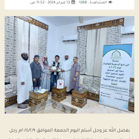
المشاهدة :
1268
13 فبراير 2024 - 11:52 ص
بفضل الله عز وجل أسلم اليوم الجمعة الموافق ٢٠٢٤/٢/٩م رجل