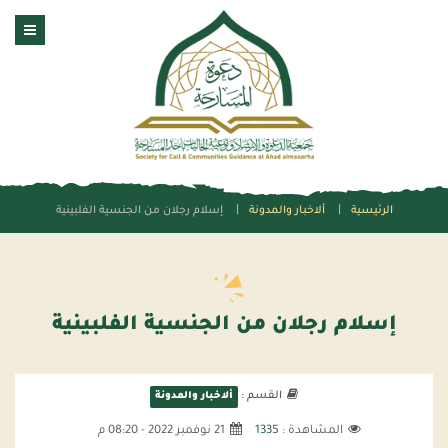
الرئيسية
ألاخبار والمدونة
إسلام رجلان من الجنسية الفلبينية
إسلام رجلان من الجنسية الفلبينية
القسم :
ألاخبار والمدونة
المشاهدة :
1335
21 نوفمبر 2022 - 08:20 م